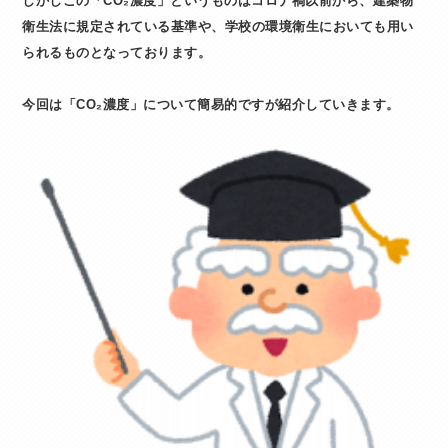
しかしこの「CO₂濃度」というものはコロナ禍以前から、建築物
衛生法に規定されている基準や、学校の環境衛生においても用い
られるものとなっております。
今回は「CO₂濃度」について簡易的ですが紹介していきます。