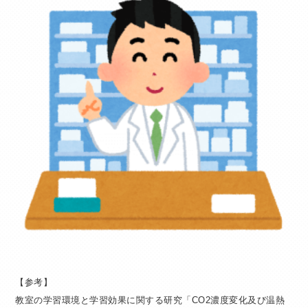
【参考】
教室の学習環境と学習効果に関する研究「CO2濃度変化及び温熱