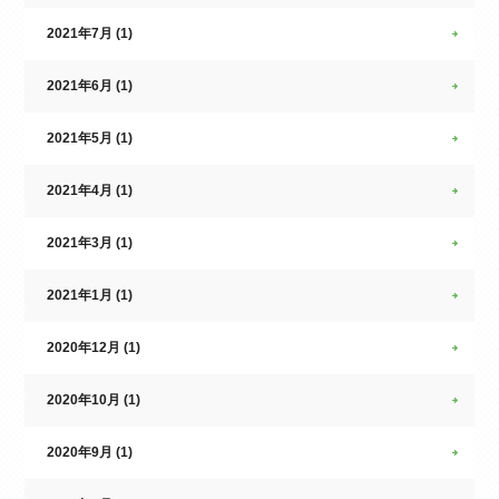
2021年7月 (1)
2021年6月 (1)
2021年5月 (1)
2021年4月 (1)
2021年3月 (1)
2021年1月 (1)
2020年12月 (1)
2020年10月 (1)
2020年9月 (1)