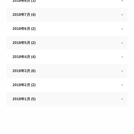
2018年8月 (3)
2018年7月 (4)
2018年6月 (2)
2018年5月 (2)
2018年4月 (4)
2018年3月 (6)
2018年2月 (2)
2018年1月 (5)