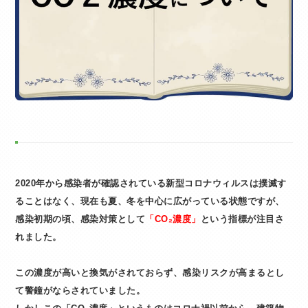
2020年から感染者が確認されている新型コロナウィルスは撲滅す
ることはなく、現在も夏、冬を中心に広がっている状態ですが、
感染初期の頃、感染対策として
「CO₂濃度」
という指標が注目さ
れました。
この濃度が高いと換気がされておらず、感染リスクが高まるとし
て警鐘がならされていました。