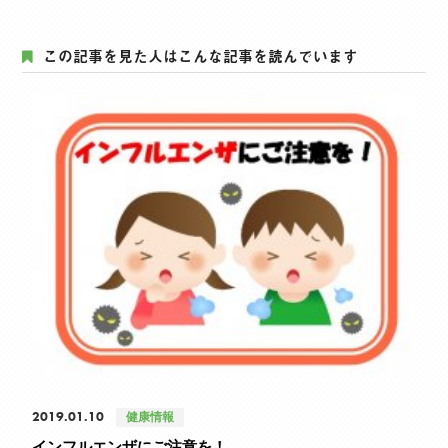
この記事を見た人はこんな記事を読んでいます
2019.01.10
健康情報
インフルエンザにご注意を！