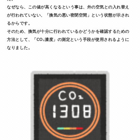
なぜなら、この値が高くなるという事は、外の空気との入れ替え
が行われていない、「換気の悪い密閉空間」という状態が示され
るからです。
そのため、換気が十分に行われているかどうかを確認するための
方法として、「CO₂濃度」の測定という手段が使用されるように
なりました。