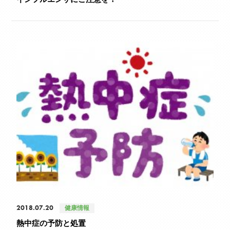
2018.07.20
健康情報
熱中症の予防と処置