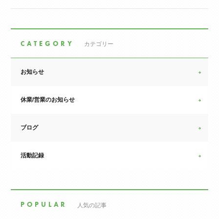
CATEGORY
カテゴリー
お知らせ
休業/営業のお知らせ
ブログ
活動記録
POPULAR
人気の記事