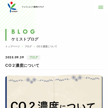
ケミストムトウ薬局のブログ
BLOG
ケミストブログ
トップページ
ブログ
CO２濃度について
2025.09.29
ブログ
CO２濃度について