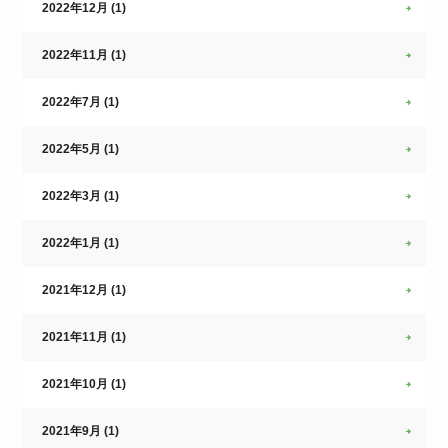
2022年12月 (1)
2022年11月 (1)
2022年7月 (1)
2022年5月 (1)
2022年3月 (1)
2022年1月 (1)
2021年12月 (1)
2021年11月 (1)
2021年10月 (1)
2021年9月 (1)