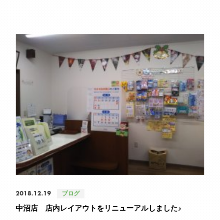
2018.12.19
ブログ
中沼店 店内レイアウトをリニューアルしました♪