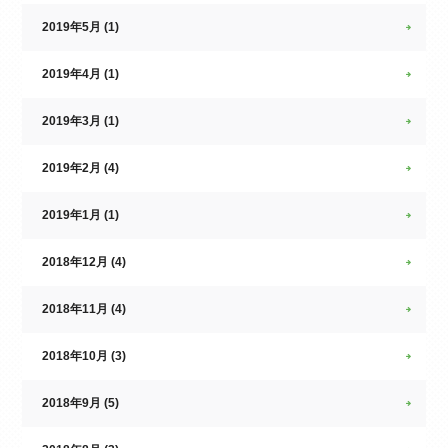
2019年5月 (1)
2019年4月 (1)
2019年3月 (1)
2019年2月 (4)
2019年1月 (1)
2018年12月 (4)
2018年11月 (4)
2018年10月 (3)
2018年9月 (5)