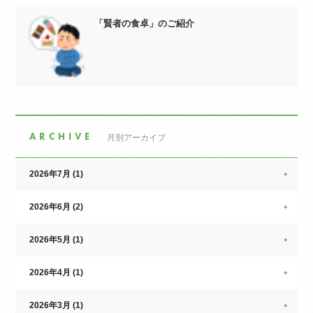
「賢者の食卓」のご紹介
ARCHIVE
月別アーカイブ
2026年7月 (1)
2026年6月 (2)
2026年5月 (1)
2026年4月 (1)
2026年3月 (1)