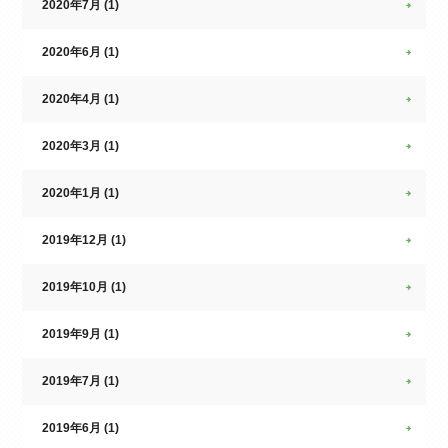
2020年7月 (1)
2020年6月 (1)
2020年4月 (1)
2020年3月 (1)
2020年1月 (1)
2019年12月 (1)
2019年10月 (1)
2019年9月 (1)
2019年7月 (1)
2019年6月 (1)