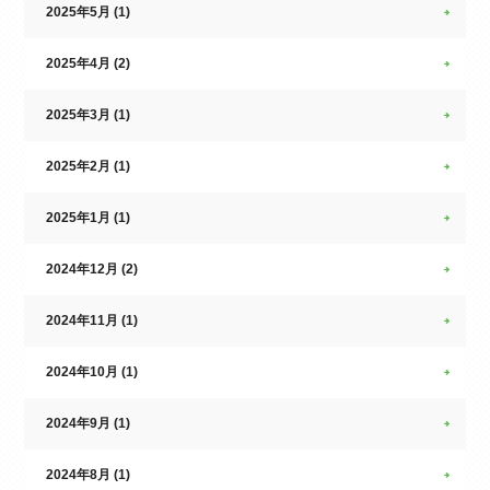
2025年5月 (1)
2025年4月 (2)
2025年3月 (1)
2025年2月 (1)
2025年1月 (1)
2024年12月 (2)
2024年11月 (1)
2024年10月 (1)
2024年9月 (1)
2024年8月 (1)