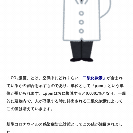
「CO₂濃度」とは、空気中にどれくらい
「二酸化炭素」
が含まれ
ているかの割合を示すものであり、単位として「ppm」という単
位が用いられます。1ppmは％に換算すると0.0001%となり、一般
的に建物内で、人が呼吸する時に排出される二酸化炭素によって
この値は増えていきます。
新型コロナウィルス感染症防止対策としてこの値が注目されまし
た。