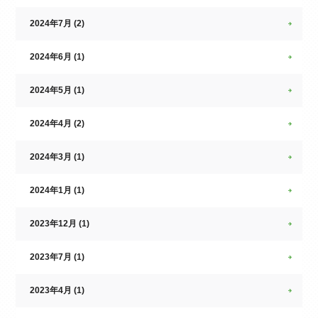
2024年7月 (2)
2024年6月 (1)
2024年5月 (1)
2024年4月 (2)
2024年3月 (1)
2024年1月 (1)
2023年12月 (1)
2023年7月 (1)
2023年4月 (1)