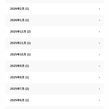
2026年2月 (1)
2026年1月 (1)
2025年12月 (2)
2025年11月 (1)
2025年10月 (1)
2025年9月 (1)
2025年8月 (1)
2025年7月 (2)
2025年6月 (1)