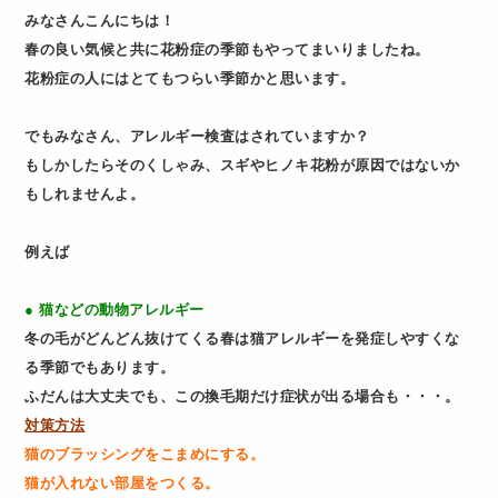
みなさんこんにちは！
春の良い気候と共に花粉症の季節もやってまいりましたね。
花粉症の人にはとてもつらい季節かと思います。
でもみなさん、アレルギー検査はされていますか？
もしかしたらそのくしゃみ、スギやヒノキ花粉が原因ではないか
もしれませんよ。
例えば
● 猫などの動物アレルギー
冬の毛がどんどん抜けてくる春は猫アレルギーを発症しやすくな
る季節でもあります。
ふだんは大丈夫でも、この換毛期だけ症状が出る場合も・・・。
対策方法
猫のブラッシングをこまめにする。
猫が入れない部屋をつくる。