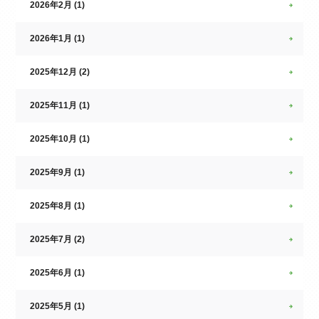
2026年2月 (1)
2026年1月 (1)
2025年12月 (2)
2025年11月 (1)
2025年10月 (1)
2025年9月 (1)
2025年8月 (1)
2025年7月 (2)
2025年6月 (1)
2025年5月 (1)