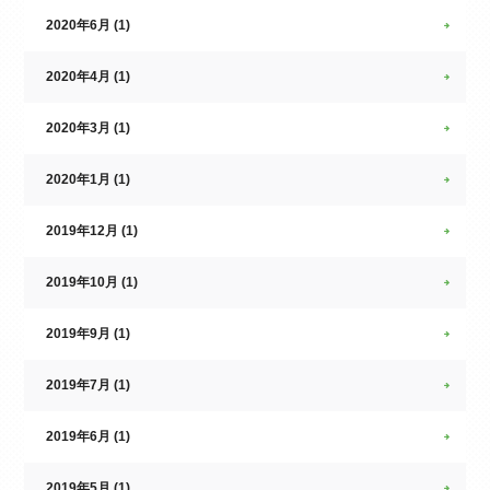
2020年6月 (1)
2020年4月 (1)
2020年3月 (1)
2020年1月 (1)
2019年12月 (1)
2019年10月 (1)
2019年9月 (1)
2019年7月 (1)
2019年6月 (1)
2019年5月 (1)