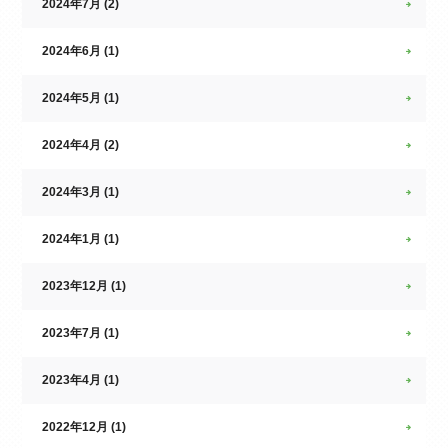
2024年7月 (2)
2024年6月 (1)
2024年5月 (1)
2024年4月 (2)
2024年3月 (1)
2024年1月 (1)
2023年12月 (1)
2023年7月 (1)
2023年4月 (1)
2022年12月 (1)