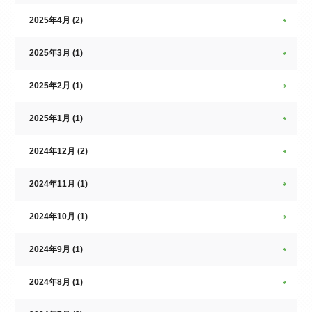
2025年4月 (2)
2025年3月 (1)
2025年2月 (1)
2025年1月 (1)
2024年12月 (2)
2024年11月 (1)
2024年10月 (1)
2024年9月 (1)
2024年8月 (1)