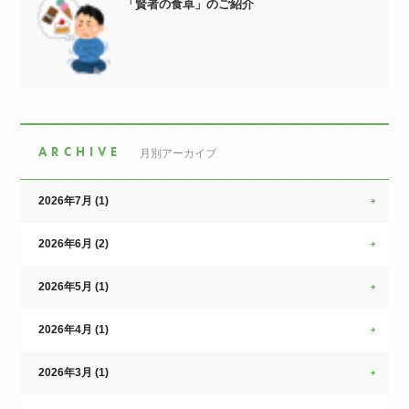
「賢者の食卓」のご紹介
ARCHIVE
月別アーカイブ
2026年7月 (1)
2026年6月 (2)
2026年5月 (1)
2026年4月 (1)
2026年3月 (1)