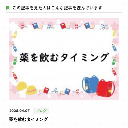
この記事を見た人はこんな記事を読んでいます
2025.04.07
ブログ
薬を飲むタイミング