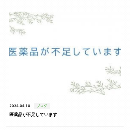
2024.04.10
ブログ
医薬品が不足しています