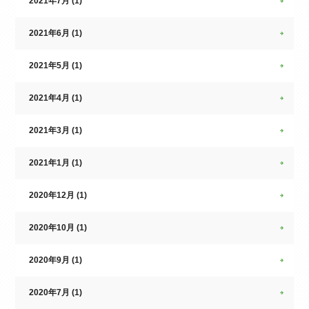
2021年7月 (1)
2021年6月 (1)
2021年5月 (1)
2021年4月 (1)
2021年3月 (1)
2021年1月 (1)
2020年12月 (1)
2020年10月 (1)
2020年9月 (1)
2020年7月 (1)