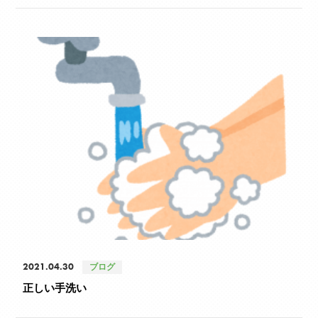
2021.04.30
ブログ
正しい手洗い