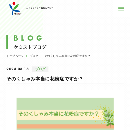
ケミストムトウ薬局のブログ
BLOG
ケミストブログ
トップページ
ブログ
そのくしゃみ本当に花粉症ですか？
2024.03.18
ブログ
そのくしゃみ本当に花粉症ですか？