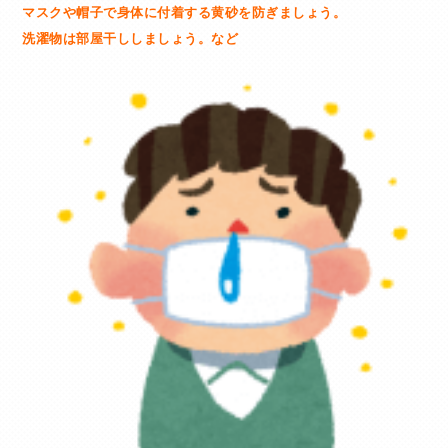
マスクや帽子で身体に付着する黄砂を防ぎましょう。
洗濯物は部屋干ししましょう。など