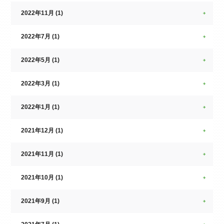
2022年11月 (1)
2022年7月 (1)
2022年5月 (1)
2022年3月 (1)
2022年1月 (1)
2021年12月 (1)
2021年11月 (1)
2021年10月 (1)
2021年9月 (1)