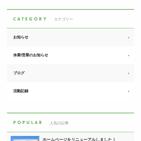
CATEGORY
カテゴリー
お知らせ
休業/営業のお知らせ
ブログ
活動記録
POPULAR
人気の記事
ホームページをリニューアルしました！