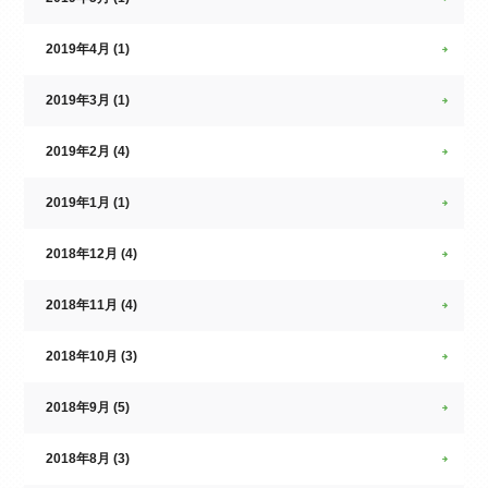
2019年4月 (1)
2019年3月 (1)
2019年2月 (4)
2019年1月 (1)
2018年12月 (4)
2018年11月 (4)
2018年10月 (3)
2018年9月 (5)
2018年8月 (3)