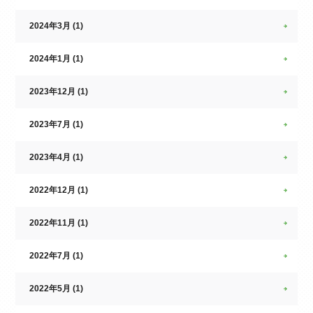
2024年3月 (1)
2024年1月 (1)
2023年12月 (1)
2023年7月 (1)
2023年4月 (1)
2022年12月 (1)
2022年11月 (1)
2022年7月 (1)
2022年5月 (1)