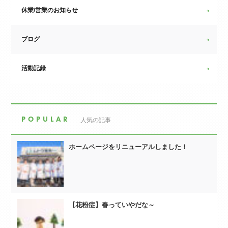
休業/営業のお知らせ
ブログ
活動記録
POPULAR
人気の記事
ホームページをリニューアルしました！
【花粉症】春っていやだな～