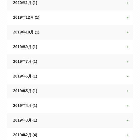
2020年1月 (1)
2019年12月 (1)
2019年10月 (1)
2019年9月 (1)
2019年7月 (1)
2019年6月 (1)
2019年5月 (1)
2019年4月 (1)
2019年3月 (1)
2019年2月 (4)