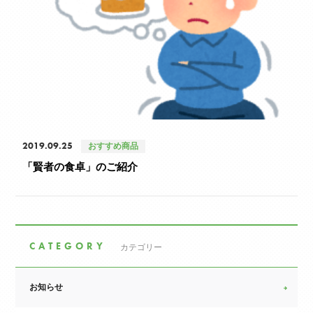
2019.09.25
おすすめ商品
「賢者の食卓」のご紹介
CATEGORY
カテゴリー
お知らせ