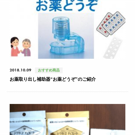
2018.10.09
おすすめ商品
お薬取り出し補助器“お薬どうぞ”のご紹介