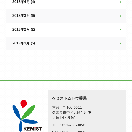
2018年4月 (4)
2018年3月 (6)
2018年2月 (2)
2018年1月 (5)
ケミストムトウ薬局
本部：〒460-0011
名古屋市中区大須4-9-79
大須TNビル5A
TEL：052-261-8850