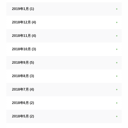
2019年1月 (1)
2018年12月 (4)
2018年11月 (4)
2018年10月 (3)
2018年9月 (5)
2018年8月 (3)
2018年7月 (4)
2018年6月 (2)
2018年5月 (2)