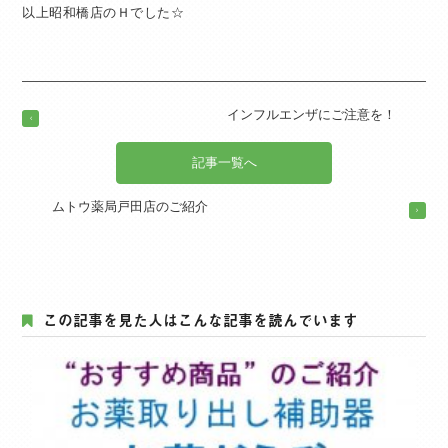
以上昭和橋店のＨでした☆
インフルエンザにご注意を！
記事一覧へ
ムトウ薬局戸田店のご紹介
この記事を見た人はこんな記事を読んでいます