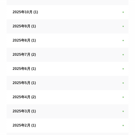
2025年10月 (1)
2025年9月 (1)
2025年8月 (1)
2025年7月 (2)
2025年6月 (1)
2025年5月 (1)
2025年4月 (2)
2025年3月 (1)
2025年2月 (1)