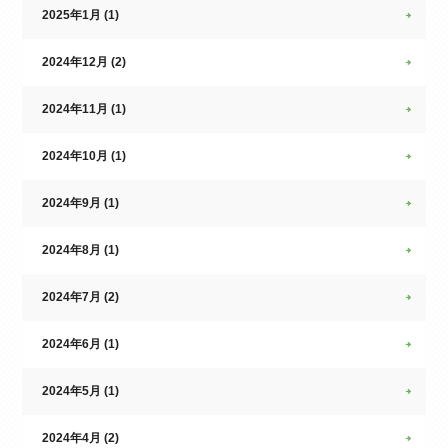
2025年1月 (1)
2024年12月 (2)
2024年11月 (1)
2024年10月 (1)
2024年9月 (1)
2024年8月 (1)
2024年7月 (2)
2024年6月 (1)
2024年5月 (1)
2024年4月 (2)