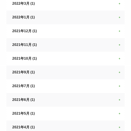
2022年3月 (1)
2022年1月 (1)
2021年12月 (1)
2021年11月 (1)
2021年10月 (1)
2021年9月 (1)
2021年7月 (1)
2021年6月 (1)
2021年5月 (1)
2021年4月 (1)