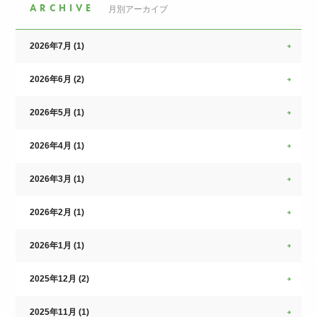
ARCHIVE
月別アーカイブ
2026年7月 (1)
2026年6月 (2)
2026年5月 (1)
2026年4月 (1)
2026年3月 (1)
2026年2月 (1)
2026年1月 (1)
2025年12月 (2)
2025年11月 (1)