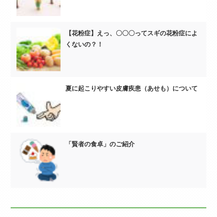
【花粉症】えっ、〇〇〇ってスギの花粉症によ
くないの？！
夏に起こりやすい皮膚疾患（あせも）について
「賢者の食卓」のご紹介