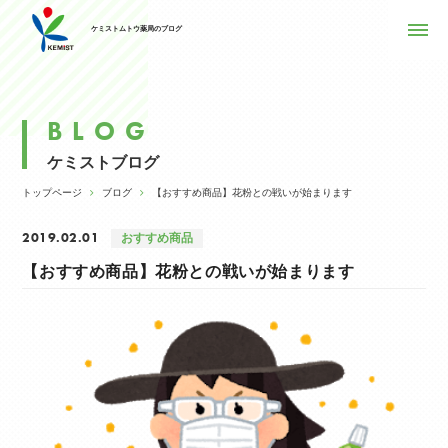
ケミストムトウ薬局のブログ
BLOG
ケミストブログ
トップページ
ブログ
【おすすめ商品】花粉との戦いが始まります
2019.02.01
おすすめ商品
【おすすめ商品】花粉との戦いが始まります