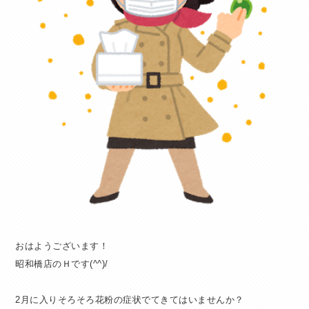
おはようございます！
昭和橋店のＨです(^^)/
2月に入りそろそろ花粉の症状でてきてはいませんか？