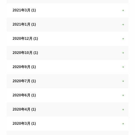
2021年3月 (1)
2021年1月 (1)
2020年12月 (1)
2020年10月 (1)
2020年9月 (1)
2020年7月 (1)
2020年6月 (1)
2020年4月 (1)
2020年3月 (1)