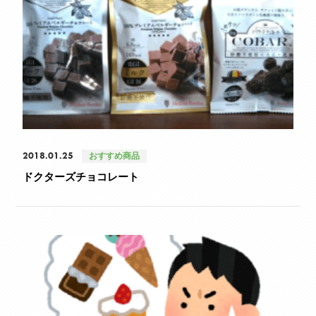
2018.01.25
おすすめ商品
ドクターズチョコレート