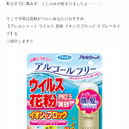
私もすでに鼻みず、くしゃみが始まりましたよ・・・。
そこで今回は花粉がつらいあなたにおすすめ
【アレルシャット ウイルス 花粉 イオンでブロック スプレータイ
プ】を
ご紹介します☆