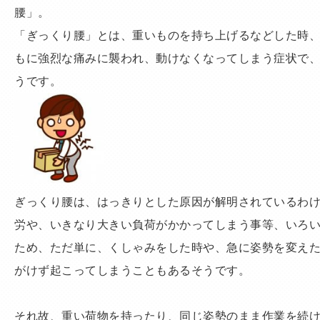
腰」。
「ぎっくり腰」とは、重いものを持ち上げるなどした時
もに強烈な痛みに襲われ、動けなくなってしまう症状で
うです。
ぎっくり腰は、はっきりとした原因が解明されているわ
労や、いきなり大きい負荷がかかってしまう事等、いろ
ため、ただ単に、くしゃみをした時や、急に姿勢を変え
がけず起こってしまうこともあるそうです。
それ故、重い荷物を持ったり、同じ姿勢のまま作業を続