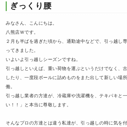
ぎっくり腰
みなさん、こんにちは。
八熊店Ｗです。
２月も半ばを過ぎた頃から、通勤途中などで、引っ越し
ってきました。
いよいよ引っ越しシーズンですね。
引っ越しといえば、重い荷物を運ぶというだけでなく、
したり、一度段ボールに詰めものをまた出して新しい場
働。
引っ越し業者の方達が、冷蔵庫や洗濯機を、テキパキと
い！！」と本当に尊敬します。
そんなプロの方達とは違う私達が、引っ越しの時に気を付