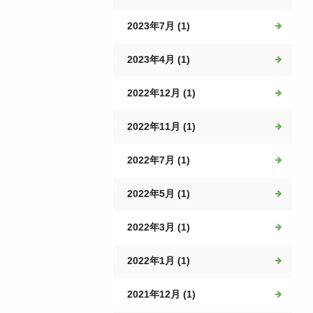
2023年7月 (1)
2023年4月 (1)
2022年12月 (1)
2022年11月 (1)
2022年7月 (1)
2022年5月 (1)
2022年3月 (1)
2022年1月 (1)
2021年12月 (1)