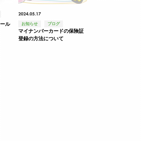
2024.05.17
ロール
お知らせ
ブログ
マイナンバーカードの保険証
登録の方法について