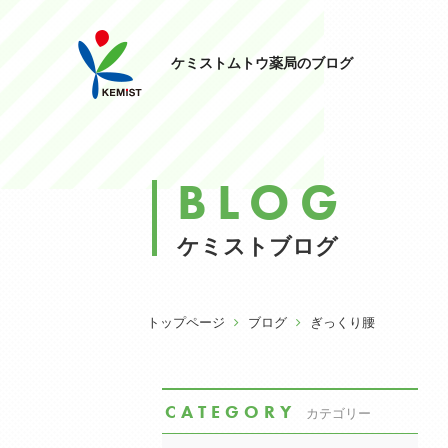
ケミストムトウ薬局のブログ
BLOG
ケミストブログ
トップページ
ブログ
ぎっくり腰
CATEGORY
カテゴリー