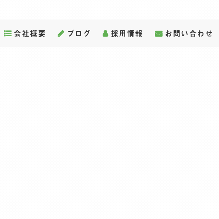
会社概要
ブログ
採用情報
お問い合わせ