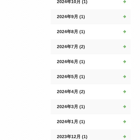
2024年10月 (1)
2024年9月 (1)
2024年8月 (1)
2024年7月 (2)
2024年6月 (1)
2024年5月 (1)
2024年4月 (2)
2024年3月 (1)
2024年1月 (1)
2023年12月 (1)