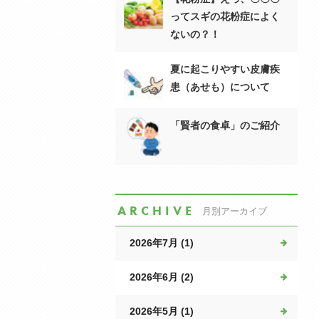
ってスギの花粉症によく
ないの？！
夏に起こりやすい皮膚疾
患（あせも）について
「賢者の食卓」のご紹介
ARCHIVE
月別アーカイブ
2026年7月 (1)
2026年6月 (2)
2026年5月 (1)