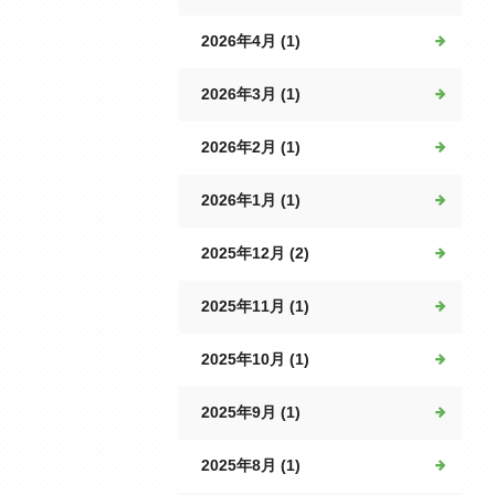
2026年4月 (1)
2026年3月 (1)
2026年2月 (1)
2026年1月 (1)
2025年12月 (2)
2025年11月 (1)
2025年10月 (1)
2025年9月 (1)
2025年8月 (1)