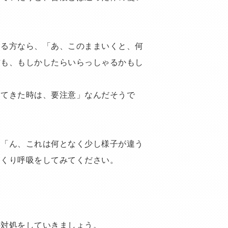
。
ある方なら、「あ、このままいくと、何
方も、もしかしたらいらっしゃるかもし
してきた時は、要注意」なんだそうで
、「ん、これは何となく少し様子が違う
っくり呼吸をしてみてください。
の対処をしていきましょう。