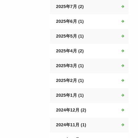
2025年7月 (2)
2025年6月 (1)
2025年5月 (1)
2025年4月 (2)
2025年3月 (1)
2025年2月 (1)
2025年1月 (1)
2024年12月 (2)
2024年11月 (1)