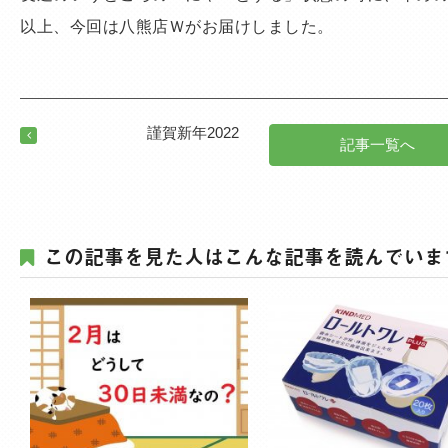
以上、今回は八熊店Ｗがお届けしました。
謹賀新年2022
記事一覧へ
この記事を見た人はこんな記事を読んでいま