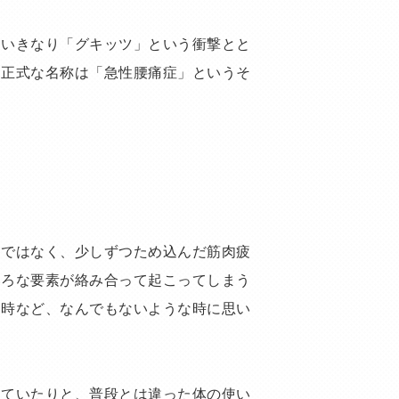
、いきなり「グキッツ」という衝撃とと
、正式な名称は「急性腰痛症」というそ
けではなく、少しずつため込んだ筋肉疲
いろな要素が絡み合って起こってしまう
た時など、なんでもないような時に思い
けていたりと、普段とは違った体の使い