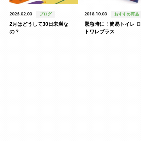
2025.02.03
2018.10.03
ブログ
おすすめ商品
2月はどうして30日未満な
緊急時に！簡易トイレ 
の？
トワレプラス