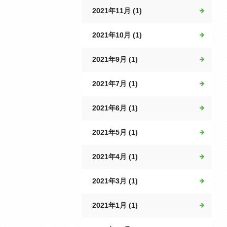
2021年11月 (1)
2021年10月 (1)
2021年9月 (1)
2021年7月 (1)
2021年6月 (1)
2021年5月 (1)
2021年4月 (1)
2021年3月 (1)
2021年1月 (1)