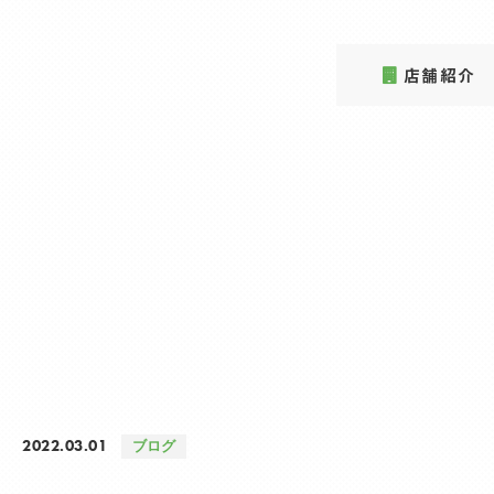
店舗紹介
2022.03.01
ブログ