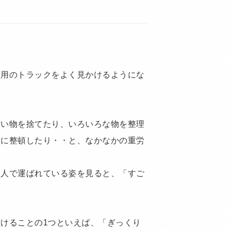
専用のトラックをよく見かけるようにな
古い物を捨てたり、いろいろな物を整理
所に整頓したり・・と、なかなかの重労
一人で運ばれている姿を見ると、「すご
けることの1つといえば、「ぎっくり