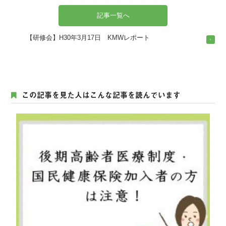
記事一覧へ
【研修会】H30年3月17日 KMWレポート
この記事を見た人はこんな記事を読んでいます