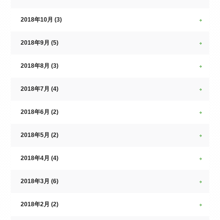
2018年10月 (3)
2018年9月 (5)
2018年8月 (3)
2018年7月 (4)
2018年6月 (2)
2018年5月 (2)
2018年4月 (4)
2018年3月 (6)
2018年2月 (2)