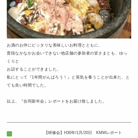
お酒のお伴にピッタリな美味しいお料理とともに、
普段なかなかお会いできない他店舗の参加者の皆さまとも、ゆっ
くりと
お話することができました。
私にとって『1年間がんばろう！』と英気を養うことが出来た、と
ても良い時間でした。
以上、『合同新年会』レポートをお届け致しました。
【研修会】H30年/1月/20日 KMWレポート