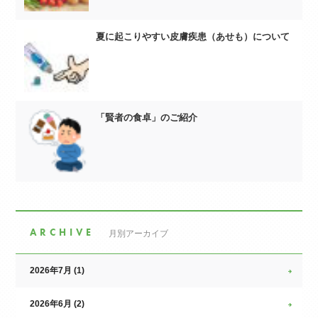
夏に起こりやすい皮膚疾患（あせも）について
「賢者の食卓」のご紹介
ARCHIVE
月別アーカイブ
2026年7月 (1)
2026年6月 (2)