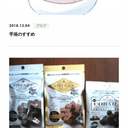
2018.12.04
ブログ
手浴のすすめ