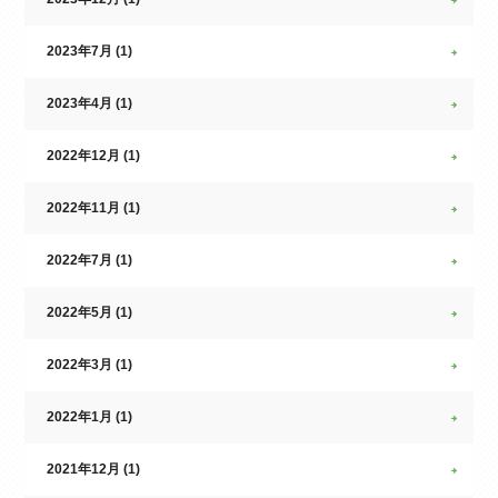
2023年7月 (1)
2023年4月 (1)
2022年12月 (1)
2022年11月 (1)
2022年7月 (1)
2022年5月 (1)
2022年3月 (1)
2022年1月 (1)
2021年12月 (1)