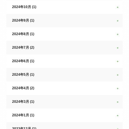
2024年10月 (1)
2024年9月 (1)
2024年8月 (1)
2024年7月 (2)
2024年6月 (1)
2024年5月 (1)
2024年4月 (2)
2024年3月 (1)
2024年1月 (1)
2023年12月 (1)