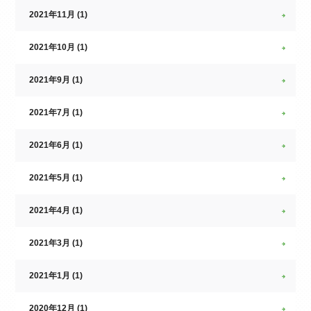
2021年11月 (1)
2021年10月 (1)
2021年9月 (1)
2021年7月 (1)
2021年6月 (1)
2021年5月 (1)
2021年4月 (1)
2021年3月 (1)
2021年1月 (1)
2020年12月 (1)