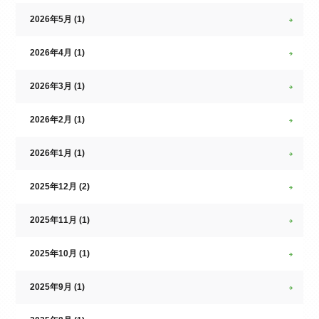
2026年5月 (1)
2026年4月 (1)
2026年3月 (1)
2026年2月 (1)
2026年1月 (1)
2025年12月 (2)
2025年11月 (1)
2025年10月 (1)
2025年9月 (1)