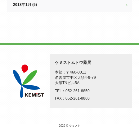
2018年1月 (5)
ケミストムトウ薬局
本部：〒460-0011
名古屋市中区大須4-9-79
大須TNビル5A
TEL：052-261-8850
FAX：052-261-8860
2026 © ケミスト