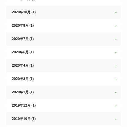
2020年10月 (1)
2020年9月 (1)
2020年7月 (1)
2020年6月 (1)
2020年4月 (1)
2020年3月 (1)
2020年1月 (1)
2019年12月 (1)
2019年10月 (1)