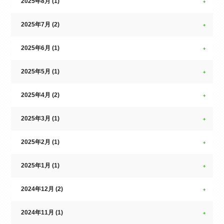
2025年8月 (1)
2025年7月 (2)
2025年6月 (1)
2025年5月 (1)
2025年4月 (2)
2025年3月 (1)
2025年2月 (1)
2025年1月 (1)
2024年12月 (2)
2024年11月 (1)