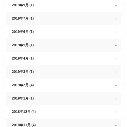
2019年9月 (1)
2019年7月 (1)
2019年6月 (1)
2019年5月 (1)
2019年4月 (1)
2019年3月 (1)
2019年2月 (4)
2019年1月 (1)
2018年12月 (4)
2018年11月 (4)