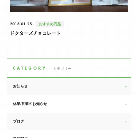
2018.01.25
おすすめ商品
ドクターズチョコレート
CATEGORY
カテゴリー
お知らせ
休業/営業のお知らせ
ブログ