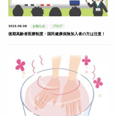
2025.08.08
お知らせ
ブログ
後期高齢者医療制度・国民健康保険加入者の方は注意！